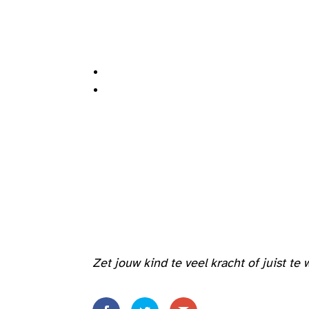
Zet jouw kind te veel kracht of juist te 