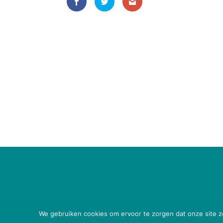
We gebruiken cookies om ervoor te zorgen dat onze site zo 